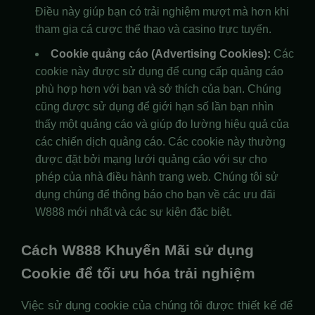
Điều này giúp bạn có trải nghiệm mượt mà hơn khi
tham gia cá cược thể thao và casino trực tuyến.
Cookie quảng cáo (Advertising Cookies):
Các
cookie này được sử dụng để cung cấp quảng cáo
phù hợp hơn với bạn và sở thích của bạn. Chúng
cũng được sử dụng để giới hạn số lần bạn nhìn
thấy một quảng cáo và giúp đo lường hiệu quả của
các chiến dịch quảng cáo. Các cookie này thường
được đặt bởi mạng lưới quảng cáo với sự cho
phép của nhà điều hành trang web. Chúng tôi sử
dụng chúng để thông báo cho bạn về các ưu đãi
W888 mới nhất và các sự kiện đặc biệt.
Cách W888 Khuyến Mãi sử dụng
Cookie để tối ưu hóa trải nghiệm
Việc sử dụng cookie của chúng tôi được thiết kế để