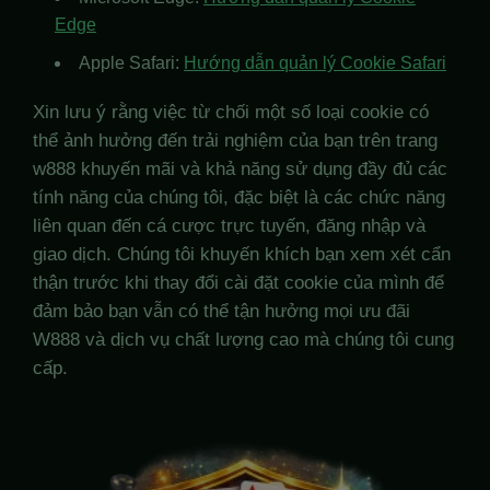
Edge
Apple Safari:
Hướng dẫn quản lý Cookie Safari
Xin lưu ý rằng việc từ chối một số loại cookie có
thể ảnh hưởng đến trải nghiệm của bạn trên trang
w888 khuyến mãi và khả năng sử dụng đầy đủ các
tính năng của chúng tôi, đặc biệt là các chức năng
liên quan đến cá cược trực tuyến, đăng nhập và
giao dịch. Chúng tôi khuyến khích bạn xem xét cẩn
thận trước khi thay đổi cài đặt cookie của mình để
đảm bảo bạn vẫn có thể tận hưởng mọi ưu đãi
W888 và dịch vụ chất lượng cao mà chúng tôi cung
cấp.