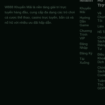
Nhanh
Hỗ
Trợ
W888 Khuyến Mãi là nền tảng giải trí trực
Khuyến
Mãi
tuyến hàng đầu, cung cấp đa dạng các trò chơi
Về
Chú
cá cược thể thao, casino trực tuyến, bắn cá và
Hướng
Tôi
Dẫn
nổ hũ với nhiều ưu đãi hấp dẫn.
Game
Liên
Chương
Hỗ T
Trình
Chín
VIP
Sách
Đăng
Riên
Nhập
Tư
Đăng Ký
Điều
Kho
Tải
Dịch
Xuống
Chín
Sách
Cook
Tuân
Thủ
GDP