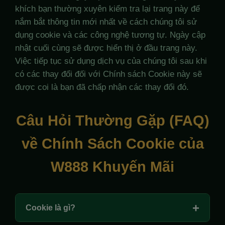
khích bạn thường xuyên kiểm tra lại trang này để
nắm bắt thông tin mới nhất về cách chúng tôi sử
dụng cookie và các công nghệ tương tự. Ngày cập
nhật cuối cùng sẽ được hiển thị ở đầu trang này.
Việc tiếp tục sử dụng dịch vụ của chúng tôi sau khi
có các thay đổi đối với Chính sách Cookie này sẽ
được coi là bạn đã chấp nhận các thay đổi đó.
Câu Hỏi Thường Gặp (FAQ)
về Chính Sách Cookie của
W888 Khuyến Mãi
+
Cookie là gì?