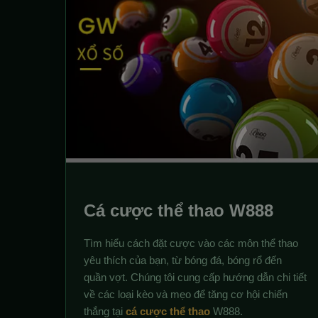
Cá cược thể thao W888
Tìm hiểu cách đặt cược vào các môn thể thao
yêu thích của bạn, từ bóng đá, bóng rổ đến
quần vợt. Chúng tôi cung cấp hướng dẫn chi tiết
về các loại kèo và mẹo để tăng cơ hội chiến
thắng tại
cá cược thể thao
W888.