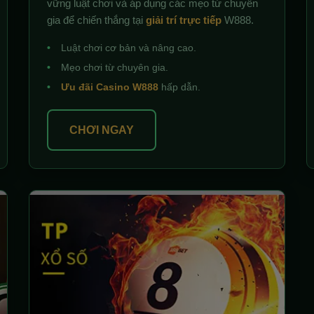
vững luật chơi và áp dụng các mẹo từ chuyên
gia để chiến thắng tại
giải trí trực tiếp
W888.
Luật chơi cơ bản và nâng cao.
Mẹo chơi từ chuyên gia.
Ưu đãi Casino W888
hấp dẫn.
CHƠI NGAY