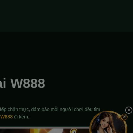
tại W888
 tiếp chân thực, đảm bảo mỗi người chơi đều tìm
×
 W888
đi kèm.