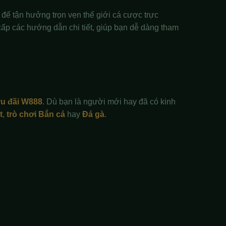
 để tận hưởng trọn vẹn thế giới cá cược trực
 cấp các hướng dẫn chi tiết, giúp bạn dễ dàng tham
u đãi W888
. Dù bạn là người mới hay đã có kinh
t
,
trò chơi Bắn cá
hay
Đá gà
.