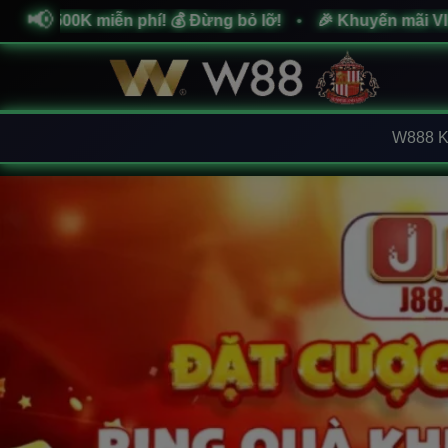
📢
0K miễn phí! 💰 Đừng bỏ lỡ!
•
🎉 Khuyến mãi VIP độc quy
W888 