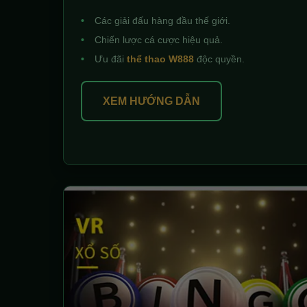
Các giải đấu hàng đầu thế giới.
Chiến lược cá cược hiệu quả.
Ưu đãi
thể thao W888
độc quyền.
XEM HƯỚNG DẪN