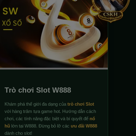
Trò chơi Slot W888
Khám phá thế giới đa dạng của
trò chơi Slot
với hàng trăm tựa game hot. Hướng dẫn cách
chơi, các tính năng đặc biệt và bí quyết để
nổ
hũ
lớn tại W888. Đừng bỏ lỡ các
ưu đãi W888
dành cho slot!