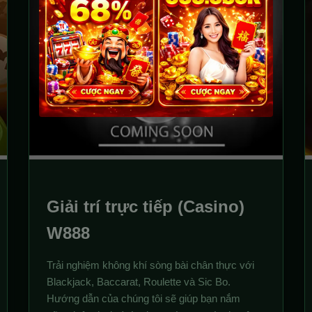
Giải trí trực tiếp (Casino)
W888
Trải nghiệm không khí sòng bài chân thực với
Blackjack, Baccarat, Roulette và Sic Bo.
Hướng dẫn của chúng tôi sẽ giúp bạn nắm