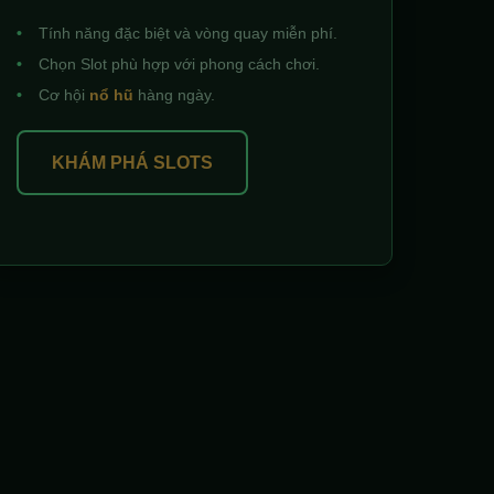
Tính năng đặc biệt và vòng quay miễn phí.
Chọn Slot phù hợp với phong cách chơi.
Cơ hội
nổ hũ
hàng ngày.
KHÁM PHÁ SLOTS