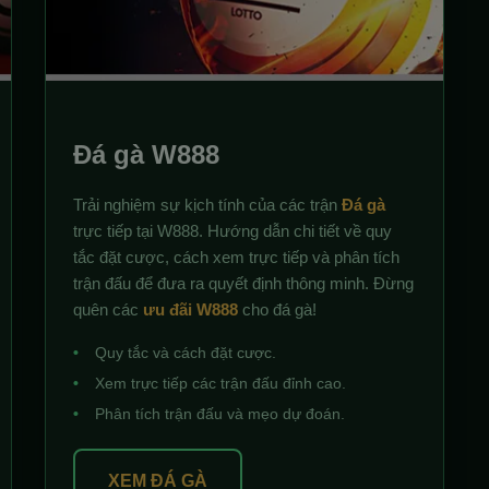
Đá gà W888
Trải nghiệm sự kịch tính của các trận
Đá gà
trực tiếp tại W888. Hướng dẫn chi tiết về quy
tắc đặt cược, cách xem trực tiếp và phân tích
trận đấu để đưa ra quyết định thông minh. Đừng
quên các
ưu đãi W888
cho đá gà!
Quy tắc và cách đặt cược.
Xem trực tiếp các trận đấu đỉnh cao.
Phân tích trận đấu và mẹo dự đoán.
XEM ĐÁ GÀ