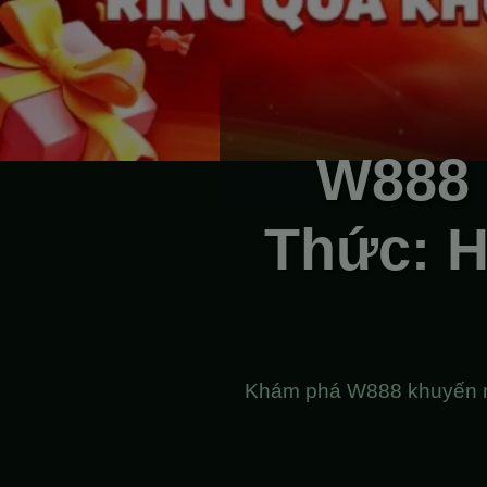
W888 
Thức: 
Khám phá W888 khuyến mãi