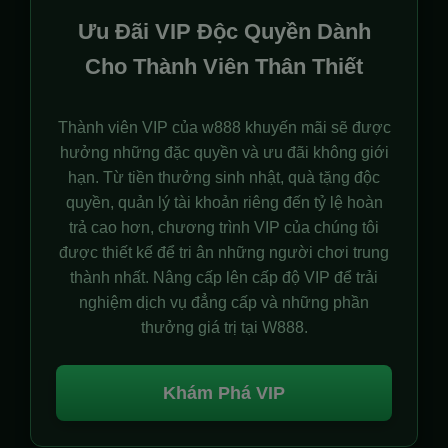
Ưu Đãi VIP Độc Quyền Dành
Cho Thành Viên Thân Thiết
Thành viên VIP của w888 khuyến mãi sẽ được
hưởng những đặc quyền và ưu đãi không giới
hạn. Từ tiền thưởng sinh nhật, quà tặng độc
quyền, quản lý tài khoản riêng đến tỷ lệ hoàn
trả cao hơn, chương trình VIP của chúng tôi
được thiết kế để tri ân những người chơi trung
thành nhất. Nâng cấp lên cấp độ VIP để trải
nghiệm dịch vụ đẳng cấp và những phần
thưởng giá trị tại W888.
Khám Phá VIP