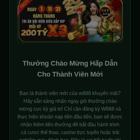
Thưởng Chào Mừng Hấp Dẫn
Cho Thành Viên Mới
Bạn là thành viên mới của w888 khuyến mãi?
Hãy sẵn sàng nhận ngay gói thưởng chào
mừng cực kỳ giá trị! Chỉ cần đăng ký W888 và
thực hiện khoản nạp tiền đầu tiên, bạn sẽ được
nhận thêm tiền thưởng để bắt đầu hành trình
cá cược thể thao, casino trực tuyến hoặc trải