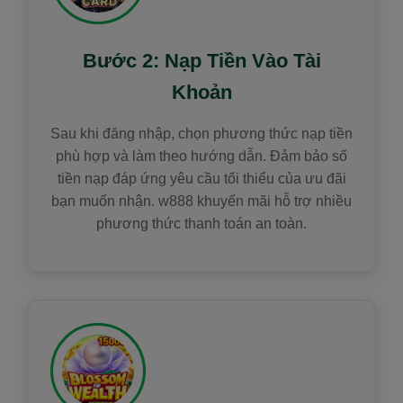
Bước 2: Nạp Tiền Vào Tài
Khoản
Sau khi đăng nhập, chọn phương thức nạp tiền
phù hợp và làm theo hướng dẫn. Đảm bảo số
tiền nạp đáp ứng yêu cầu tối thiểu của ưu đãi
bạn muốn nhận. w888 khuyến mãi hỗ trợ nhiều
phương thức thanh toán an toàn.