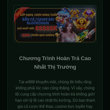
Chương Trình Hoàn Trả Cao
Nhất Thị Trường
Tại w888 khuyến mãi, chúng tôi hiểu rằng
không phải lúc nào cũng thắng. Vì vậy, chúng
tôi cung cấp chương trình hoàn trả không giới
hạn với tỷ lệ cao nhất thị trường. Dù bạn tham
gia cá cược thể thao, casino trực tuyến hay