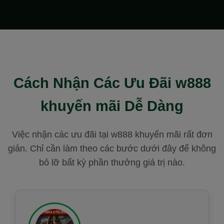
Cách Nhận Các Ưu Đãi w888
khuyến mãi Dễ Dàng
Việc nhận các ưu đãi tại w888 khuyến mãi rất đơn
giản. Chỉ cần làm theo các bước dưới đây để không
bỏ lỡ bất kỳ phần thưởng giá trị nào.