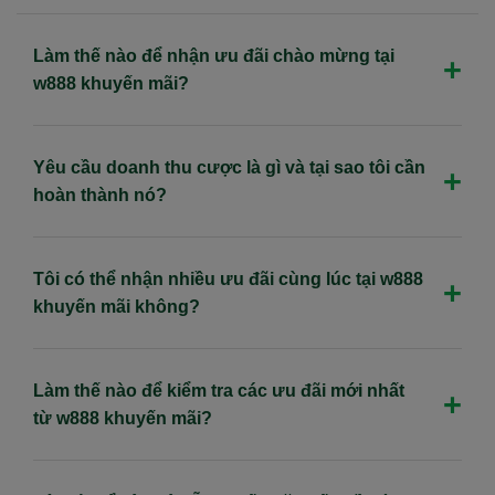
Làm thế nào để nhận ưu đãi chào mừng tại
+
w888 khuyến mãi?
Yêu cầu doanh thu cược là gì và tại sao tôi cần
+
hoàn thành nó?
Tôi có thể nhận nhiều ưu đãi cùng lúc tại w888
+
khuyến mãi không?
Làm thế nào để kiểm tra các ưu đãi mới nhất
+
từ w888 khuyến mãi?