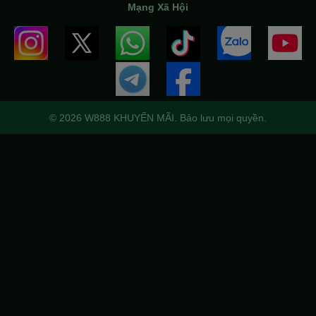
Mạng Xã Hội
©
2026
W888 KHUYẾN MÃI. Bảo lưu mọi quyền.