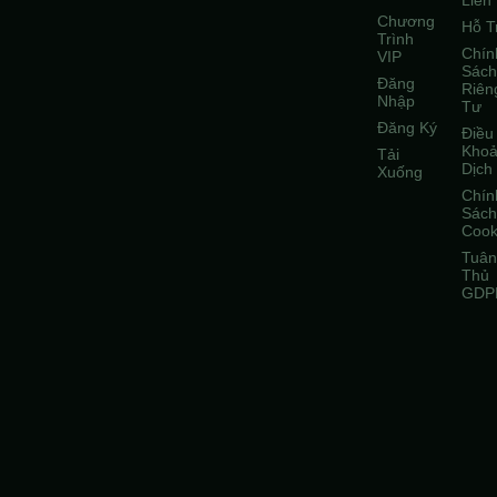
Liên
Chương
Hỗ T
Trình
Chín
VIP
Sách
Đăng
Riên
Nhập
Tư
Đăng Ký
Điều
Kho
Tải
Dịch
Xuống
Chín
Sách
Cook
Tuân
Thủ
GDP