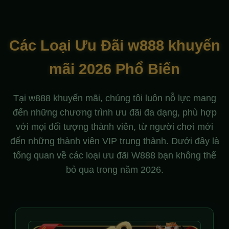
Các Loại Ưu Đãi w888 khuyến
mãi 2026 Phổ Biến
Tại w888 khuyến mãi, chúng tôi luôn nỗ lực mang
đến những chương trình ưu đãi đa dạng, phù hợp
với mọi đối tượng thành viên, từ người chơi mới
đến những thành viên VIP trung thành. Dưới đây là
tổng quan về các loại ưu đãi W888 bạn không thể
bỏ qua trong năm 2026.