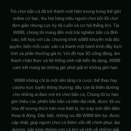
Trò chơi bắn cá đã trở thành một hiện tượng trong thế giới
online cờ bạc, thu hút hàng triệu người chơi bởi lối chơi
đơn giản nhưng cực kỳ lôi cuốn và cơ hội thắng lớn. Tại
W888, chúng tôi mang đến một trải nghiệm bắn cá đỉnh
cao, kết hợp với các chương trình
w888 khuyến mãi
độc
quyền, biến mỗi cuộc săn cá thành một hành trình đầy kịch
tính và phần thưởng giá trị. Với đồ họa 3D sống động, âm
thanh chân thực và hệ thống sinh vật biển đa dạng, W888
cam kết mang lại những giờ phút giải trí không giới hạn.
W888 không chỉ là một nền tảng cá cược thể thao hay
casino trực tuyến thông thường; đây còn là thiên đường
cho những ai đam mê trò chơi bắn cá. Chúng tôi tự hào
giới thiệu các phiên bản bắn cá hiện đại nhất, được tối ưu
hóa để tương thích trên mọi thiết bị, từ máy tính đến điện
thoại di động. Đặc biệt, những
ưu đãi W888
liên tục được
cập nhật, giúp người chơi có thêm vốn để chinh phục đại
dương, săn lùng những con cá lớn và rinh về những giải