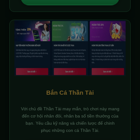
Bắn Cá Thần Tài
Với chủ đề Thần Tài may mắn, trò chơi này mang
đến cơ hội nhân đôi, nhân ba số tiền thưởng của
bạn. Yêu cầu kỹ năng và chiến lược để chinh
phục những con cá Thần Tài.