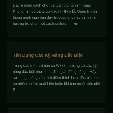
Đặt ra ngân sách chơi và tuân thủ nghiêm ngặt.
Không nên cố gắng gỡ gạc khi thua lỗ. Quản lý vốn
thông minh giúp bạn duy trì cuộc chơi lâu dài và tận
hưởng trò chơi một cách có trách nhiệm.
Tận Dụng Các Kỹ Năng Đặc Biệt
Trong các trò chơi bắn cá W888, thường có các kỹ
năng đặc biệt như bom, điện giật, đóng băng... Hãy
sử dụng chúng vào thời điểm thích hợp, đặc biệt khi
có nhiều cá lớn xuất hiện hoặc khi bạn muốn tiêu diệt
Boss.