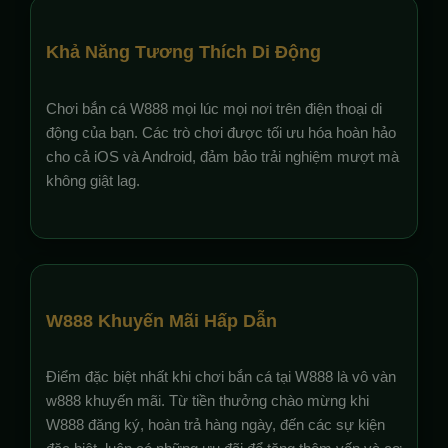
Khả Năng Tương Thích Di Động
Chơi bắn cá W888 mọi lúc mọi nơi trên điện thoại di
động của bạn. Các trò chơi được tối ưu hóa hoàn hảo
cho cả iOS và Android, đảm bảo trải nghiệm mượt mà
không giật lag.
W888 Khuyến Mãi Hấp Dẫn
Điểm đặc biệt nhất khi chơi bắn cá tại W888 là vô vàn
w888 khuyến mãi
. Từ tiền thưởng chào mừng khi
W888 đăng ký
, hoàn trả hàng ngày, đến các sự kiện