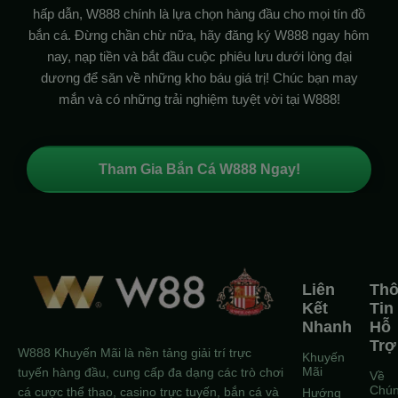
hấp dẫn, W888 chính là lựa chọn hàng đầu cho mọi tín đồ
bắn cá. Đừng chần chừ nữa, hãy
đăng ký W888
ngay hôm
nay, nạp tiền và bắt đầu cuộc phiêu lưu dưới lòng đại
dương để săn về những kho báu giá trị! Chúc bạn may
mắn và có những trải nghiệm tuyệt vời tại W888!
Tham Gia Bắn Cá W888 Ngay!
Liên
Th
Kết
Tin
Nhanh
Hỗ
Trợ
W888 Khuyến Mãi là nền tảng giải trí trực
Khuyến
Mãi
tuyến hàng đầu, cung cấp đa dạng các trò chơi
Về
Chú
cá cược thể thao, casino trực tuyến, bắn cá và
Hướng