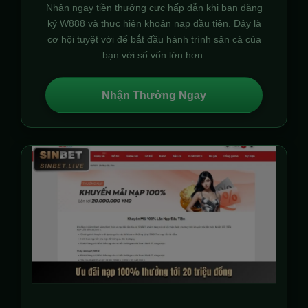
Nhận ngay tiền thưởng cực hấp dẫn khi bạn
đăng
ký W888
và thực hiện khoản nạp đầu tiên. Đây là
cơ hội tuyệt vời để bắt đầu hành trình săn cá của
bạn với số vốn lớn hơn.
Nhận Thưởng Ngay