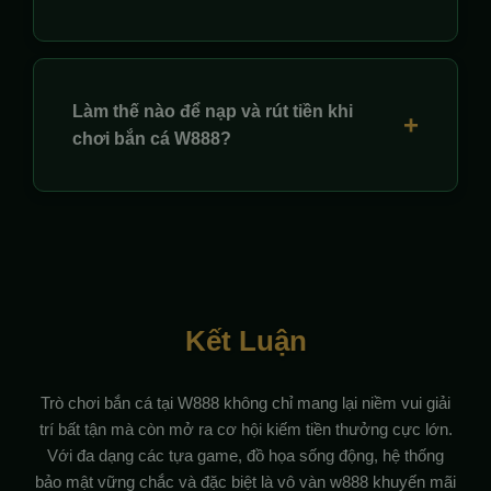
Làm thế nào để nạp và rút tiền khi
+
chơi bắn cá W888?
Kết Luận
Trò chơi bắn cá tại W888 không chỉ mang lại niềm vui giải
trí bất tận mà còn mở ra cơ hội kiếm tiền thưởng cực lớn.
Với đa dạng các tựa game, đồ họa sống động, hệ thống
bảo mật vững chắc và đặc biệt là vô vàn
w888 khuyến mãi