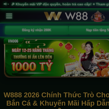
📢
 Khuyến mãi VIP độc quyền, hoàn trả cao cấp! ⭐ Tham gia ngay!
•
Đăng ký nhận 288K
Nạp tiền tặng 
W888 2026 Chính Thức Trò Chơ
Bắn Cá & Khuyến Mãi Hấp Dẫ